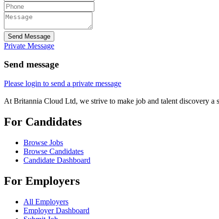
Send Message
Private Message
Send message
Please login to send a private message
At Britannia Cloud Ltd, we strive to make job and talent discovery a 
For Candidates
Browse Jobs
Browse Candidates
Candidate Dashboard
For Employers
All Employers
Employer Dashboard