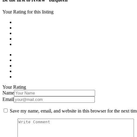
Your Rating for this listing
Your Rating
Name
Email
Save my name, email, and website in this browser for the next ti