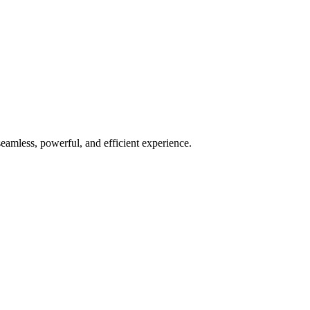
seamless, powerful, and efficient experience.