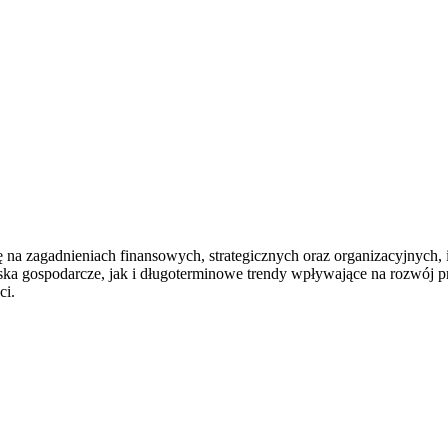
 na zagadnieniach finansowych, strategicznych oraz organizacyjnych,
iska gospodarcze, jak i długoterminowe trendy wpływające na rozwój p
ci.