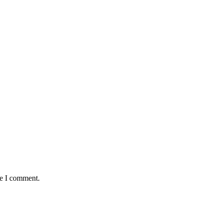
me I comment.